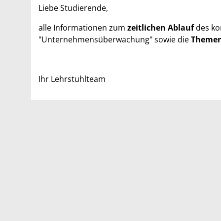
Liebe Studierende,
alle Informationen zum
zeitlichen Ablauf
des k
"Unternehmensüberwachung" sowie die
Themen
Ihr Lehrstuhlteam