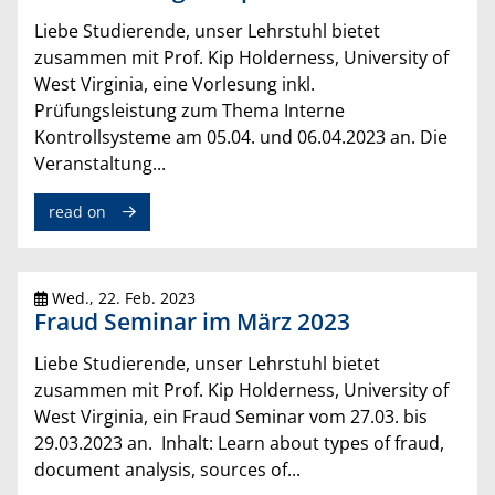
Liebe Studierende, unser Lehrstuhl bietet
zusammen mit Prof. Kip Holderness, University of
West Virginia, eine Vorlesung inkl.
Prüfungsleistung zum Thema Interne
Kontrollsysteme am 05.04. und 06.04.2023 an. Die
Veranstaltung...
read on
Wed., 22. Feb. 2023
Fraud Seminar im März 2023
Liebe Studierende, unser Lehrstuhl bietet
zusammen mit Prof. Kip Holderness, University of
West Virginia, ein Fraud Seminar vom 27.03. bis
29.03.2023 an. Inhalt: Learn about types of fraud,
document analysis, sources of...