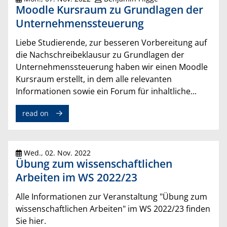
Moodle Kursraum zu Grundlagen der
Unternehmenssteuerung
Liebe Studierende, zur besseren Vorbereitung auf
die Nachschreibeklausur zu Grundlagen der
Unternehmenssteuerung haben wir einen Moodle
Kursraum erstellt, in dem alle relevanten
Informationen sowie ein Forum für inhaltliche...
read on
Wed., 02. Nov. 2022
Übung zum wissenschaftlichen
Arbeiten im WS 2022/23
Alle Informationen zur Veranstaltung "Übung zum
wissenschaftlichen Arbeiten" im WS 2022/23 finden
Sie hier.