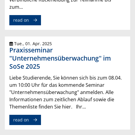
zum...
read on
Tue., 01. Apr. 2025
Praxisseminar
"Unternehmensüberwachung" im
SoSe 2025
Liebe Studierende, Sie können sich bis zum 08.04.
um 10:00 Uhr für das kommende Seminar
"Unternehmensüberwachung" anmelden. Alle
Informationen zum zeitlichen Ablauf sowie die
Themenliste finden Sie hier. Ihr...
read on