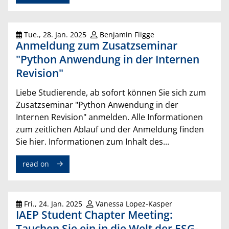
Tue., 28. Jan. 2025
Benjamin Fligge
Anmeldung zum Zusatzseminar
"Python Anwendung in der Internen
Revision"
Liebe Studierende, ab sofort können Sie sich zum
Zusatzseminar "Python Anwendung in der
Internen Revision" anmelden. Alle Informationen
zum zeitlichen Ablauf und der Anmeldung finden
Sie hier. Informationen zum Inhalt des...
read on
Fri., 24. Jan. 2025
Vanessa Lopez-Kasper
IAEP Student Chapter Meeting:
Tauchen Sie ein in die Welt der ESG-