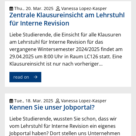
Thu., 20. Mar. 2025
Vanessa Lopez-Kasper
Zentrale Klausureinsicht am Lehrstuhl
für Interne Revision
Liebe Studierende, die Einsicht für alle Klausuren
am Lehrstuhl für Interne Revision für das
vergangene Wintersemester 2024/2025 findet am
29.04.2025 um 8:00 Uhr in Raum LC126 statt. Eine
Klausureinsicht ist nur nach vorheriger...
read on
Tue., 18. Mar. 2025
Vanessa Lopez-Kasper
Kennen Sie unser Jobportal?
Liebe Studierende, wussten Sie schon, dass wir
vom Lehrstuhl für Interne Revision ein eigenes
Jobportal haben? Dort stellen uns Unternehmen