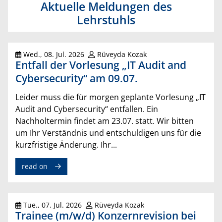
Aktuelle Meldungen des
Lehrstuhls
Wed., 08. Jul. 2026
Rüveyda Kozak
Entfall der Vorlesung „IT Audit and
Cybersecurity“ am 09.07.
Leider muss die für morgen geplante Vorlesung „IT
Audit and Cybersecurity“ entfallen. Ein
Nachholtermin findet am 23.07. statt. Wir bitten
um Ihr Verständnis und entschuldigen uns für die
kurzfristige Änderung. Ihr...
read on
Tue., 07. Jul. 2026
Rüveyda Kozak
Trainee (m/w/d) Konzernrevision bei