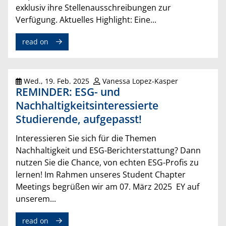
exklusiv ihre Stellenausschreibungen zur
Verfügung. Aktuelles Highlight: Eine...
read on
Wed., 19. Feb. 2025
Vanessa Lopez-Kasper
REMINDER: ESG- und
Nachhaltigkeitsinteressierte
Studierende, aufgepasst!
Interessieren Sie sich für die Themen
Nachhaltigkeit und ESG-Berichterstattung? Dann
nutzen Sie die Chance, von echten ESG-Profis zu
lernen! Im Rahmen unseres Student Chapter
Meetings begrüßen wir am 07. März 2025 EY auf
unserem...
read on