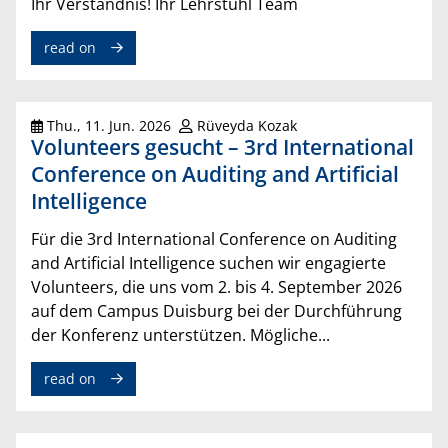
Ihr Verständnis! Ihr Lehrstuhl Team
read on
Thu., 11. Jun. 2026
Rüveyda Kozak
Volunteers gesucht – 3rd International
Conference on Auditing and Artificial
Intelligence
Für die 3rd International Conference on Auditing
and Artificial Intelligence suchen wir engagierte
Volunteers, die uns vom 2. bis 4. September 2026
auf dem Campus Duisburg bei der Durchführung
der Konferenz unterstützen. Mögliche...
read on