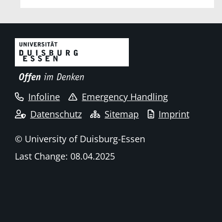
Infoline
Emergency Handling
Datenschutz
Sitemap
Imprint
© University of Duisburg-Essen
Last Change: 08.04.2025