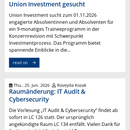
Union Investment gesucht
Union Investment sucht zum 01.11.2026
engagierte Absolventinnen und Absolventen für
ein 9-monatiges Traineeprogramm in der
Konzernrevision mit Schwerpunkt
Investmentprozess. Das Programm bietet
spannende Einblicke in die...
read on
Thu., 25. Jun. 2026
Rüveyda Kozak
Raumänderung: IT Audit &
Cybersecurity
Die Vorlesung „IT Audit & Cybersecurity“ findet ab
sofort in LC 126 statt. Der ursprünglich
angekündigte Raum LC 134 entfällt. Vielen Dank für